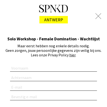
ANTWERP
Solo Workshop - Female Domination - Wachtlijst
Maar eerst hebben nog enkele details nodig.
Geen zorgen, jouw persoonlijke gegevens zijn veilig bij ons.
Lees onze Privay Policy
hier
.