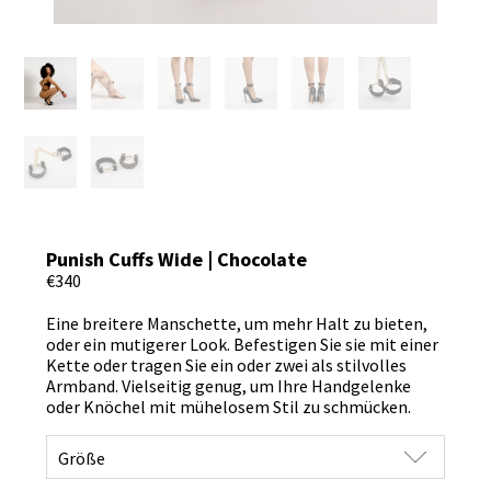
Punish Cuffs Wide | Chocolate
€340
Eine breitere Manschette, um mehr Halt zu bieten,
oder ein mutigerer Look. Befestigen Sie sie mit einer
Kette oder tragen Sie ein oder zwei als stilvolles
Armband. Vielseitig genug, um Ihre Handgelenke
oder Knöchel mit mühelosem Stil zu schmücken.