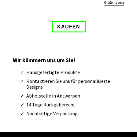
Größentabelle
Wir kümmern uns um Sie!
Handgefertigte Produkte
Kontaktieren Sie uns für personalisierte
Designs
Abholstelle in Antwerpen
14 Tage Rückgaberecht
Nachhaltige Verpackung